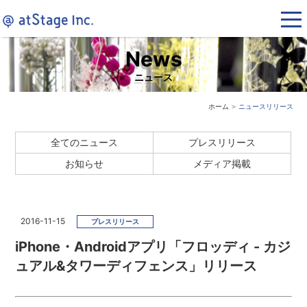
News
ニュース
ホーム
＞
ニュースリリース
全てのニュース
プレスリリース
お知らせ
メディア掲載
2016-11-15
プレスリリース
iPhone・Androidアプリ「フロッディ - カジ
ュアル&タワーディフェンス」リリース