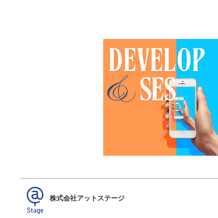
株式会社アットステージ