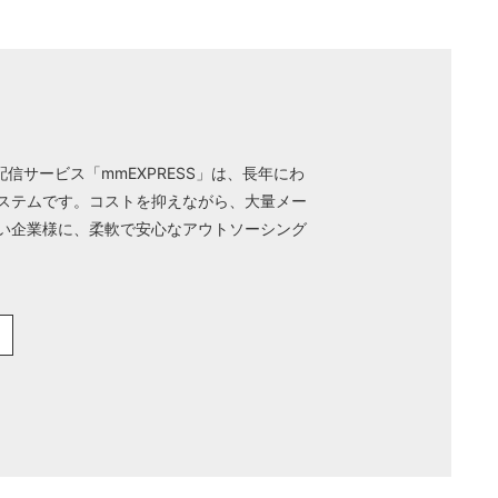
信サービス「mmEXPRESS」は、長年にわ
ステムです。コストを抑えながら、大量メー
い企業様に、柔軟で安心なアウトソーシング