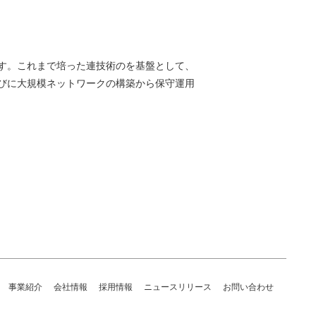
す。これまで培った連技術のを基盤として、
びに大規模ネットワークの構築から保守運用
事業紹介
会社情報
採用情報
ニュースリリース
お問い合わせ