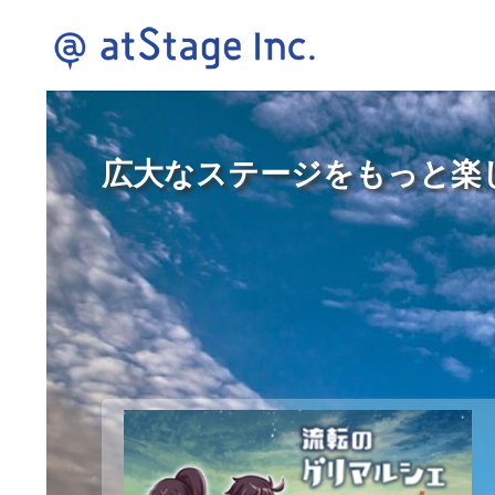
広大なステージをもっと楽