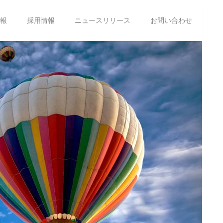
報
採用情報
ニュースリリース
お問い合わせ