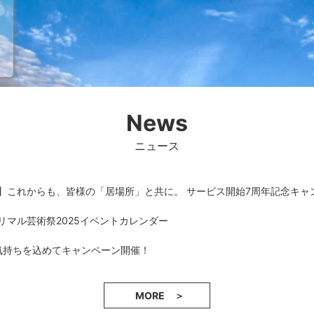
News
ニュース
】これからも、皆様の「居場所」と共に。 サービス開始7周年記念キャ
リマル芸術祭2025イベントカレンダー
の気持ちを込めてキャンペーン開催！
MORE ＞