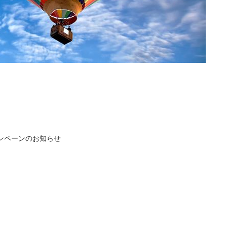
ンペーンのお知らせ