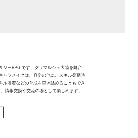
ジーRPG です。グリマルシェ大陸を舞台
キャラメイクは、容姿の他に、スキル発動時
キル装着などの育成を突き詰めることもでき
は、情報交換や交流の場として楽しめます。