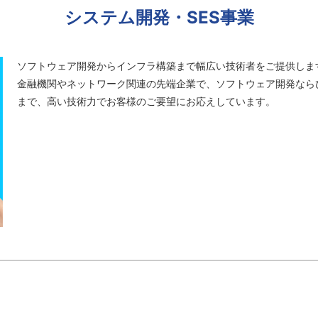
システム開発・SES事業
ソフトウェア開発からインフラ構築まで幅広い技術者をご提供しま
金融機関やネットワーク関連の先端企業で、ソフトウェア開発なら
まで、高い技術力でお客様のご要望にお応えしています。