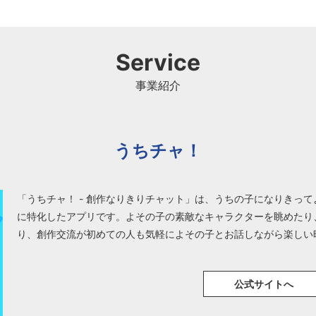
Service
事業紹介
うちチャ！
「うちチャ！ - 創作なりきりチャット」は、うちの子になりきっ
に特化したアプリです。よその子の素敵なキャラクターを眺めたり
り、創作交流が初めての人も気軽によその子とお話しながら楽しい
公式サイトへ