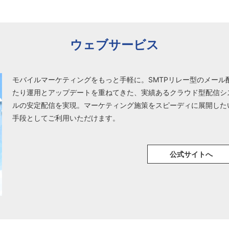
ウェブサービス
モバイルマーケティングをもっと手軽に。SMTPリレー型のメール配
たり運用とアップデートを重ねてきた、実績あるクラウド型配信シ
ルの安定配信を実現。マーケティング施策をスピーディに展開した
手段としてご利用いただけます。
公式サイトへ