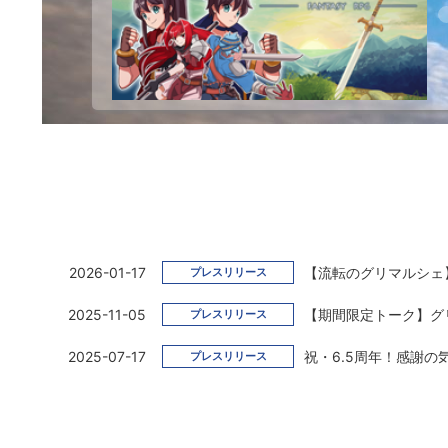
2026-01-17
【流転のグリマルシェ
プレスリリース
2025-11-05
【期間限定トーク】グ
プレスリリース
2025-07-17
祝・6.5周年！感謝
プレスリリース