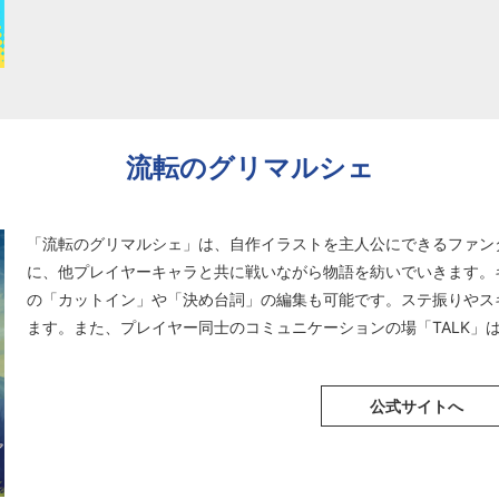
流転のグリマルシェ
「流転のグリマルシェ」は、自作イラストを主人公にできるファンタ
に、他プレイヤーキャラと共に戦いながら物語を紡いでいきます。
の「カットイン」や「決め台詞」の編集も可能です。ステ振りやス
ます。また、プレイヤー同士のコミュニケーションの場「TALK」
公式サイトへ