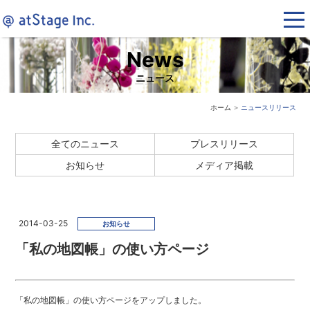
News
ニュース
ホーム
＞
ニュースリリース
全てのニュース
プレスリリース
お知らせ
メディア掲載
2014-03-25
お知らせ
「私の地図帳」の使い方ページ
「私の地図帳」の使い方ページをアップしました。