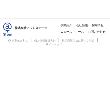
事業紹介
会社情報
採用情報
株式会社アットステージ
ニュースリリース
お問い合わせ
|
|
|
© atStage Inc.
個人情報保護方針
特定商取引法に基づく表記
サイトマップ